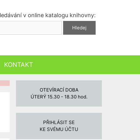
ledávání v online katalogu knihovny:
KONTAKT
OTEVÍRACÍ DOBA
ÚTERÝ 15.30 - 18.30 hod.
PŘIHLÁSIT SE
KE SVÉMU ÚČTU