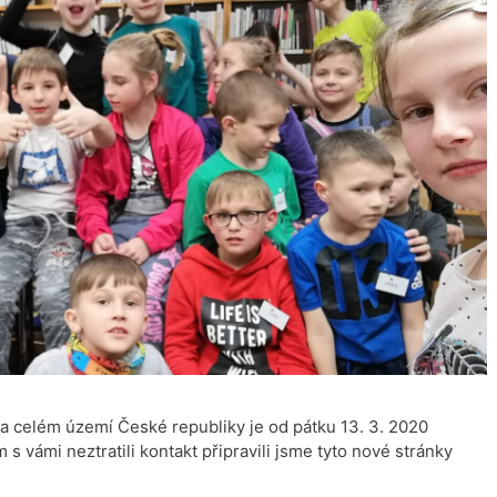
a celém území České republiky je od pátku 13. 3. 2020
 vámi neztratili kontakt připravili jsme tyto nové stránky