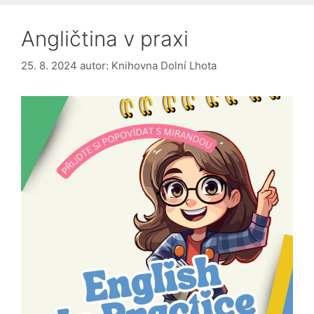
Angličtina v praxi
25. 8. 2024
autor:
Knihovna Dolní Lhota