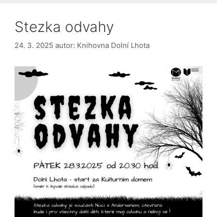
Stezka odvahy
24. 3. 2025
autor:
Knihovna Dolní Lhota