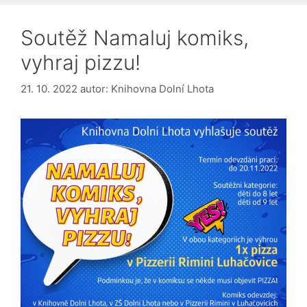
Soutěž Namaluj komiks,
vyhraj pizzu!
21. 10. 2022
autor:
Knihovna Dolní Lhota